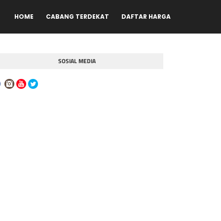
HOME
CABANG TERDEKAT
DAFTAR HARGA
SOSIAL MEDIA