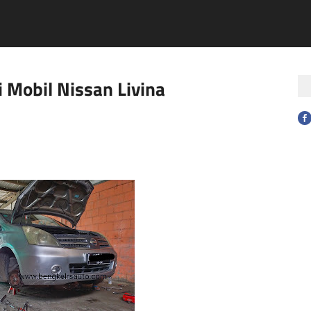
 Mobil Nissan Livina