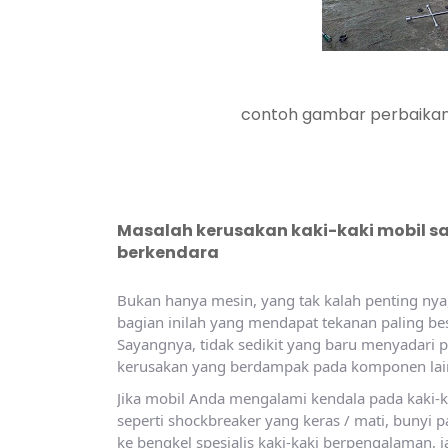
contoh gambar perbaikan kaki-ka
Masalah kerusakan kaki-kaki mobil
berkendara
Bukan hanya mesin, yang tak kalah penting nya, 
bagian inilah yang mendapat tekanan paling besa
Sayangnya, tidak sedikit yang baru menyadari 
kerusakan yang berdampak pada komponen lai
Jika mobil Anda mengalami kendala pada kaki
seperti shockbreaker yang keras / mati, bunyi p
ke bengkel spesialis kaki-kaki berpengalaman,