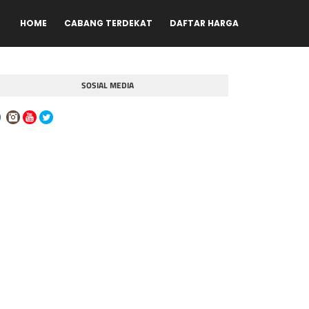
HOME
CABANG TERDEKAT
DAFTAR HARGA
SOSIAL MEDIA