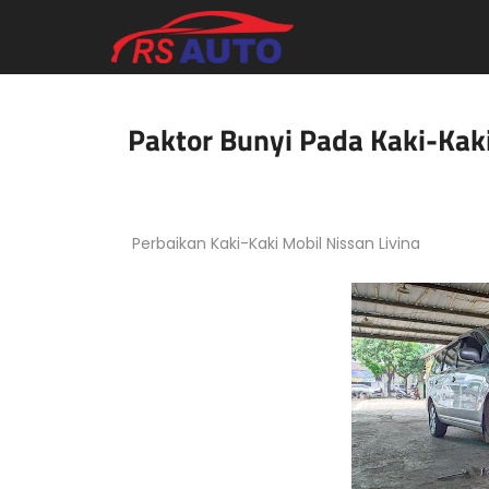
Paktor Bunyi Pada Kaki-Kaki
Perbaikan Kaki-Kaki Mobil Nissan Livina