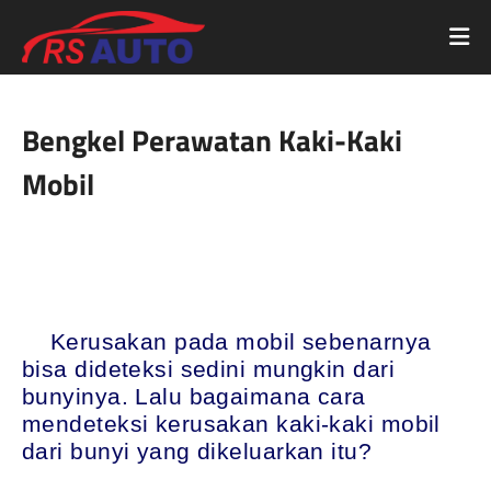
Bengkel Perawatan Kaki-Kaki
Mobil
Kerusakan pada mobil sebenarnya
bisa dideteksi sedini mungkin dari
bunyinya. Lalu bagaimana cara
mendeteksi kerusakan kaki-kaki mobil
dari bunyi yang dikeluarkan itu?