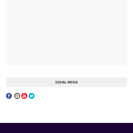
SOSIAL MEDIA