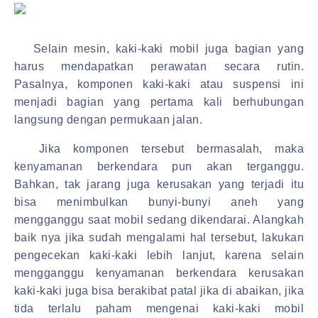
Selain mesin, kaki-kaki mobil juga bagian yang
harus mendapatkan perawatan secara rutin.
Pasalnya, komponen kaki-kaki atau suspensi ini
menjadi bagian yang pertama kali berhubungan
langsung dengan permukaan jalan.
Jika komponen tersebut bermasalah, maka
kenyamanan berkendara pun akan terganggu.
Bahkan, tak jarang juga kerusakan yang terjadi itu
bisa menimbulkan bunyi-bunyi aneh yang
mengganggu saat mobil sedang dikendarai. Alangkah
baik nya jika sudah mengalami hal tersebut, lakukan
pengecekan kaki-kaki lebih lanjut, karena selain
mengganggu kenyamanan berkendara kerusakan
kaki-kaki juga bisa berakibat patal jika di abaikan, jika
tida terlalu paham mengenai kaki-kaki mobil